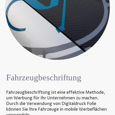
Fahrzeugbeschriftung
Fahrzeugbeschriftung ist eine effektive Methode,
um Werbung für Ihr Unternehmen zu machen.
Durch die Verwendung von Digitaldruck Folie
können Sie Ihre Fahrzeuge in mobile Werbeflächen
verwandeln.