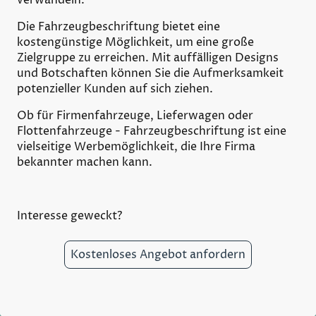
Die Fahrzeugbeschriftung bietet eine
kostengünstige Möglichkeit, um eine große
Zielgruppe zu erreichen. Mit auffälligen Designs
und Botschaften können Sie die Aufmerksamkeit
potenzieller Kunden auf sich ziehen.
Ob für Firmenfahrzeuge, Lieferwagen oder
Flottenfahrzeuge - Fahrzeugbeschriftung ist eine
vielseitige Werbemöglichkeit, die Ihre Firma
bekannter machen kann.
Interesse geweckt?
Kostenloses Angebot anfordern