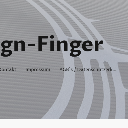
ign-Finger
Kontakt
Impressum
AGB`s / Datenschutzerklärung